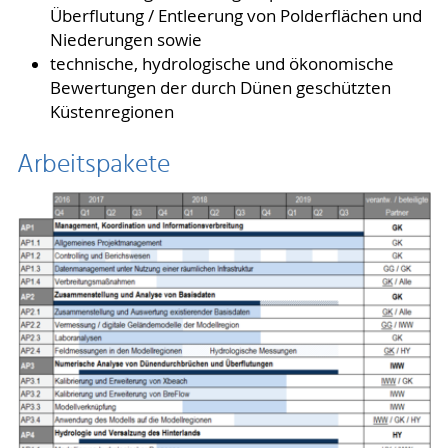
Überflutung / Entleerung von Polderflächen und
Niederungen sowie
technische, hydrologische und ökonomische
Bewertungen der durch Dünen geschützten
Küstenregionen
Arbeitspakete