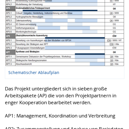
Schematischer Ablaufplan
Das Projekt untergliedert sich in sieben große
Arbeitspakete (AP) die von den Projektpartnern in
enger Kooperation bearbeitet werden.
AP1: Management, Koordination und Verbreitung