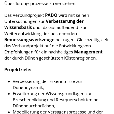
Überflutungsprozesse zu verstehen.
PADO
Das Verbundprojekt
wird mit seinen
Verbesserung der
Untersuchungen zur
Wissensbasis
und -darauf aufbauend- zur
Weiterentwicklung der bestehenden
Bemessungswerkzeuge
beitragen. Gleichzeitig zielt
das Verbundprojekt auf die Entwicklung von
Management
Empfehlungen für ein nachhaltiges
der durch Dünen geschützten Küstenregionen.
Projektziele:
Verbesserung der Erkenntnisse zur
Dünendynamik,
Erweiterung der Wissensgrundlagen zur
Breschenbildung und Restquerschnitten bei
Dünendurchbrüchen,
Modellierung der Versagensprozesse und der