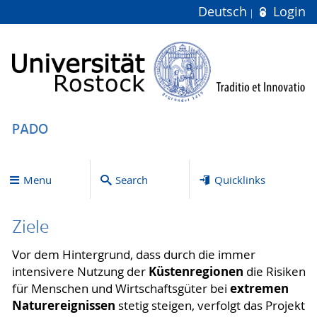
Deutsch
Login
PADO
Menu
Search
Quicklinks
Ziele
Vor dem Hintergrund, dass durch die immer
Küstenregionen
intensivere Nutzung der
die Risiken
extremen
für Menschen und Wirtschaftsgüter bei
Naturereignissen
stetig steigen, verfolgt das Projekt